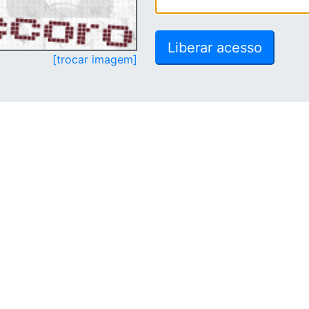
[trocar imagem]