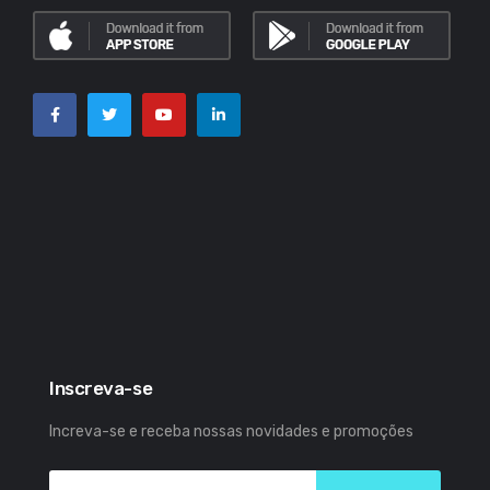
Inscreva-se
Increva-se e receba nossas novidades e promoções