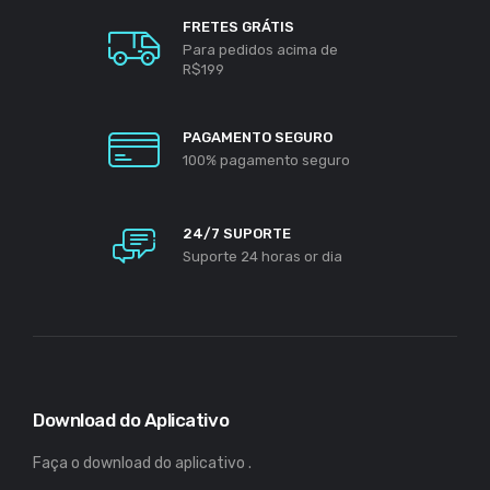
FRETES GRÁTIS
Para pedidos acima de
R$199
PAGAMENTO SEGURO
100% pagamento seguro
24/7 SUPORTE
Suporte 24 horas or dia
Download do Aplicativo
Faça o download do aplicativo .