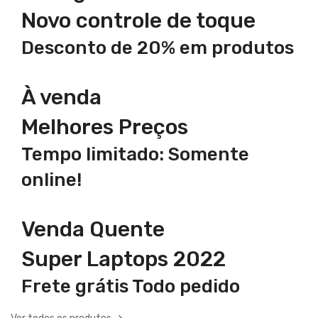
Novo controle de toque
Desconto de 20% em produtos
À venda
Melhores Preços
Tempo limitado: Somente
online!
Venda Quente
Super Laptops 2022
Frete grátis Todo pedido