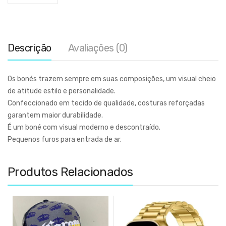
Descrição
Avaliações (0)
Os bonés trazem sempre em suas composições, um visual cheio
de atitude estilo e personalidade.
Confeccionado em tecido de qualidade, costuras reforçadas
garantem maior durabilidade.
É um boné com visual moderno e descontraído.
Pequenos furos para entrada de ar.
Produtos Relacionados