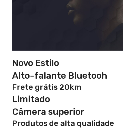
Novo Estilo
Alto-falante Bluetooh
Frete grátis 20km
Limitado
Câmera superior
Produtos de alta qualidade