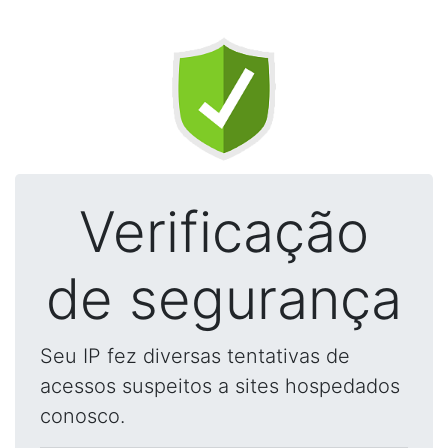
Verificação
de segurança
Seu IP fez diversas tentativas de
acessos suspeitos a sites hospedados
conosco.