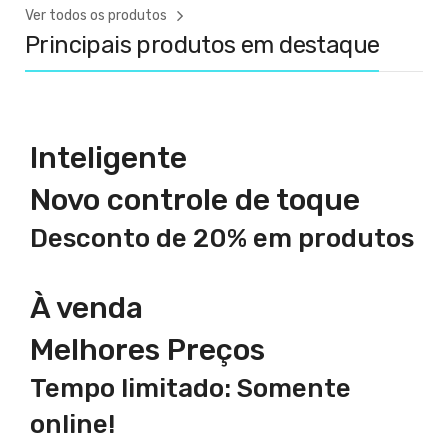
Ver todos os produtos
Principais produtos em destaque
Inteligente
Novo controle de toque
Desconto de 20% em produtos
À venda
Melhores Preços
Tempo limitado: Somente
online!