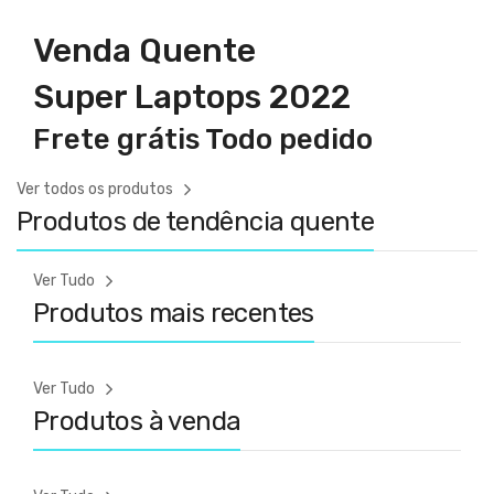
Venda Quente
Super Laptops 2022
Frete grátis Todo pedido
Ver todos os produtos
Produtos de tendência quente
Ver Tudo
Produtos mais recentes
Ver Tudo
Produtos à venda