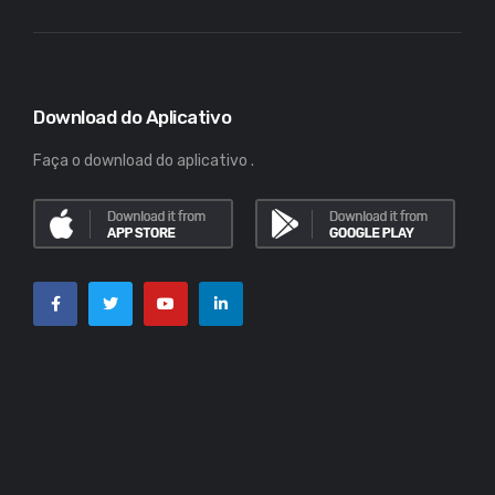
Download do Aplicativo
Faça o download do aplicativo .