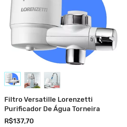
Filtro Versatille Lorenzetti
Purificador De Água Torneira
R$
137,70