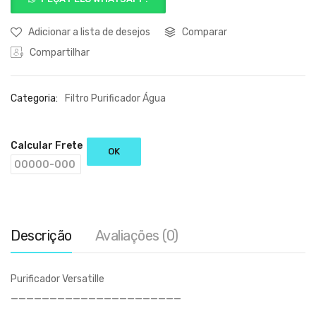
Adicionar a lista de desejos
Comparar
Compartilhar
Categoria:
Filtro Purificador Água
Calcular Frete
OK
Descrição
Avaliações (0)
Purificador Versatille
______________________