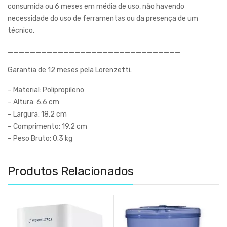
consumida ou 6 meses em média de uso, não havendo
necessidade do uso de ferramentas ou da presença de um
técnico.
_______________________________
Garantia de 12 meses pela Lorenzetti.
– Material: Polipropileno
– Altura: 6.6 cm
– Largura: 18.2 cm
– Comprimento: 19.2 cm
– Peso Bruto: 0.3 kg
Produtos Relacionados