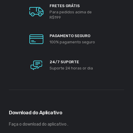
FRETES GRÁTIS
Para pedidos acima de
R$199
PAGAMENTO SEGURO
100% pagamento seguro
24/7 SUPORTE
Suporte 24 horas or dia
Download do Aplicativo
Faça o download do aplicativo .