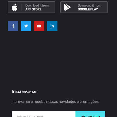
Inscreva-se
Increva-se e receba nossas novidades e promoções
INSCREVER