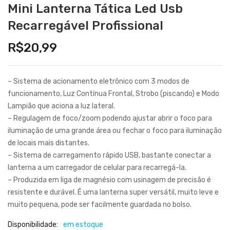
Mini Lanterna Tática Led Usb
Recarregável Profissional
R$
20,99
– Sistema de acionamento eletrônico com 3 modos de
funcionamento, Luz Contínua Frontal, Strobo (piscando) e Modo
Lampião que aciona a luz lateral.
– Regulagem de foco/zoom podendo ajustar abrir o foco para
iluminação de uma grande área ou fechar o foco para iluminação
de locais mais distantes.
– Sistema de carregamento rápido USB, bastante conectar a
lanterna a um carregador de celular para recarregá-la.
– Produzida em liga de magnésio com usinagem de precisão é
resistente e durável. É uma lanterna super versátil, muito leve e
muito pequena, pode ser facilmente guardada no bolso.
Disponibilidade:
em estoque