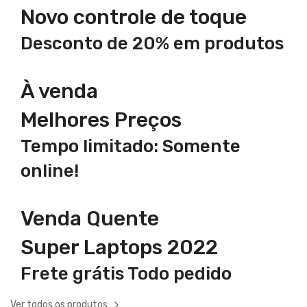
Novo controle de toque
Desconto de 20% em produtos
À venda
Melhores Preços
Tempo limitado: Somente
online!
Venda Quente
Super Laptops 2022
Frete grátis Todo pedido
Ver todos os produtos