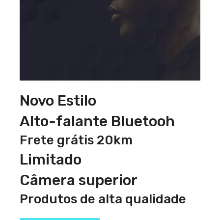
Novo Estilo
Alto-falante Bluetooh
Frete grátis 20km
Limitado
Câmera superior
Produtos de alta qualidade