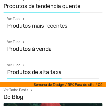
Produtos de tendência quente
Ver Tudo
Produtos mais recentes
Ver Tudo
Produtos à venda
Ver Tudo
Produtos de alta taxa
Semana de Design / 15% Fora do site / Código
Ver Todos Posts
Do Blog