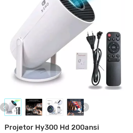
Projetor Hy300 Hd 200ansi