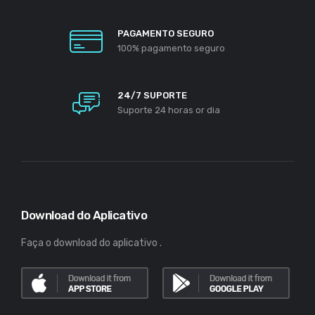
PAGAMENTO SEGURO
100% pagamento seguro
24/7 SUPORTE
Suporte 24 horas or dia
Download do Aplicativo
Faça o download do aplicativo .