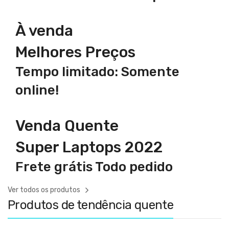
À venda
Melhores Preços
Tempo limitado: Somente
online!
Venda Quente
Super Laptops 2022
Frete grátis Todo pedido
Ver todos os produtos
Produtos de tendência quente