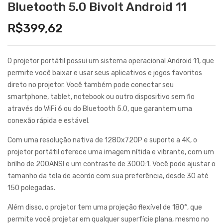
Bluetooth 5.0 Bivolt Android 11
R$
399,62
O projetor portátil possui um sistema operacional Android 11, que
permite você baixar e usar seus aplicativos e jogos favoritos
direto no projetor. Você também pode conectar seu
smartphone, tablet, notebook ou outro dispositivo sem fio
através do WiFi 6 ou do Bluetooth 5.0, que garantem uma
conexão rápida e estável.
Com uma resolução nativa de 1280x720P e suporte a 4K, o
projetor portátil oferece uma imagem nítida e vibrante, com um
brilho de 200ANSI e um contraste de 3000:1. Você pode ajustar o
tamanho da tela de acordo com sua preferência, desde 30 até
150 polegadas.
Além disso, o projetor tem uma projeção flexível de 180°, que
permite você projetar em qualquer superfície plana, mesmo no